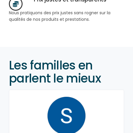
Nous pratiquons des prix justes sans rogner sur la
qualités de nos produits et prestations.
Les familles en
parlent le mieux