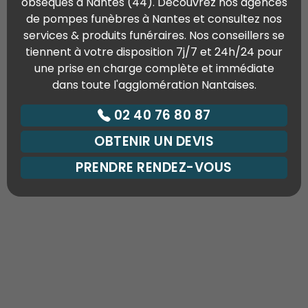
obsèques à Nantes (44). Découvrez nos agences
de pompes funèbres à Nantes et consultez nos
services & produits funéraires. Nos conseillers se
tiennent à votre disposition 7j/7 et 24h/24 pour
une prise en charge complète et immédiate
dans toute l'agglomération Nantaises.
02 40 76 80 87
OBTENIR UN DEVIS
PRENDRE RENDEZ-VOUS