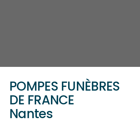
POMPES FUNÈBRES
DE FRANCE
Nantes