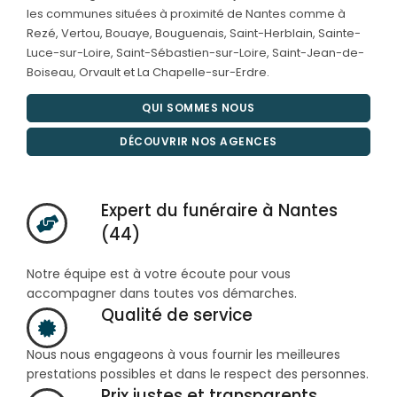
les communes situées à proximité de Nantes comme à
Rezé, Vertou, Bouaye, Bouguenais, Saint-Herblain, Sainte-
Luce-sur-Loire, Saint-Sébastien-sur-Loire, Saint-Jean-de-
Boiseau, Orvault et La Chapelle-sur-Erdre.
QUI SOMMES NOUS
DÉCOUVRIR NOS AGENCES
Expert du funéraire à Nantes
(44)
Notre équipe est à votre écoute pour vous
accompagner dans toutes vos démarches.
Qualité de service
Nous nous engageons à vous fournir les meilleures
prestations possibles et dans le respect des personnes.
Prix justes et transparents