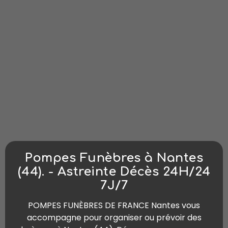
Pompes Funèbres à Nantes
(44). - Astreinte Décès 24H/24
7J/7
POMPES FUNÈBRES DE FRANCE Nantes vous
accompagne pour organiser ou prévoir des