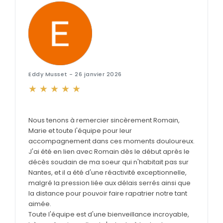
Eddy Musset - 26 janvier 2026
t
Nous tenons à remercier sincèrement Romain,
Marie et toute l'équipe pour leur
accompagnement dans ces moments douloureux.
J'ai été en lien avec Romain dès le début après le
décès soudain de ma soeur qui n'habitait pas sur
Nantes, et il a été d'une réactivité exceptionnelle,
malgré la pression liée aux délais serrés ainsi que
la distance pour pouvoir faire rapatrier notre tant
aimée.
Toute l'équipe est d'une bienveillance incroyable,