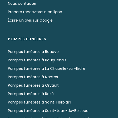
BOUAYE
POMPES FUNÈBRES DE FRANCE BOUAYE
Qui sommes-nous ?
Nos agences à Nantes (44)
Nous contacter
Prendre rendez-vous en ligne
Écrire un avis sur Google
POMPES FUNÈBRES
Pompes funèbres à Bouaye
Pompes funèbres à Bouguenais